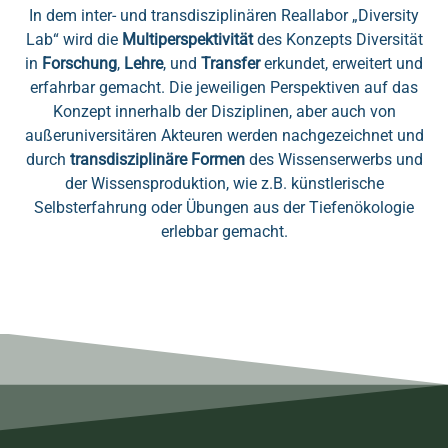
In dem inter- und transdisziplinären Reallabor „Diversity
Lab“ wird die
Multiperspektivität
des Konzepts Diversität
in
Forschung
,
Lehre
, und
Transfer
erkundet, erweitert und
erfahrbar gemacht. Die jeweiligen Perspektiven auf das
Konzept innerhalb der Disziplinen, aber auch von
außeruniversitären Akteuren werden nachgezeichnet und
durch
transdisziplinäre Formen
des Wissenserwerbs und
der Wissensproduktion, wie z.B. künstlerische
Selbsterfahrung oder Übungen aus der Tiefenökologie
erlebbar gemacht.