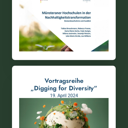
Vortragsreihe
„Digging for Diversity“
19. April 2024