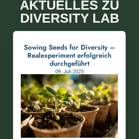
AKTUELLES ZU
DIVERSITY LAB​
Sowing Seeds for Diversity –
Realexperiment erfolgreich
durchgeführt
09. Juli 2025