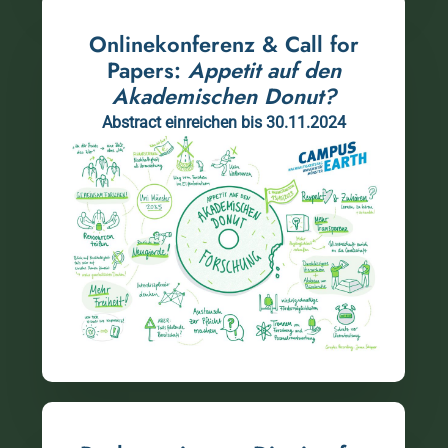
Onlinekonferenz & Call for
Papers:
Appetit auf den
Akademischen Donut?
Abstract einreichen bis 30.11.2024