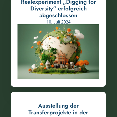
Realexperiment „Digging for
Diversity“ erfolgreich
abgeschlossen ​
10. Juli 2024
Ausstellung der
Transferprojekte in der