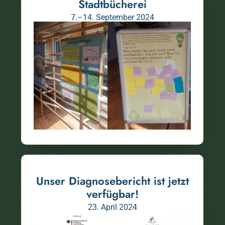
Stadtbücherei
7.–14. September 2024
Unser Diagnosebericht ist jetzt
verfügbar!​
23. April 2024​