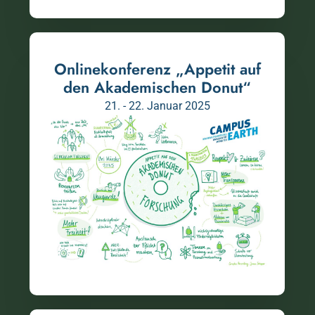
Onlinekonferenz „Appetit auf
den Akademischen Donut“
21. - 22. Januar 2025