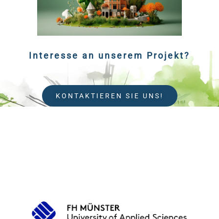
Interesse an unserem Projekt?
KONTAKTIEREN SIE UNS!