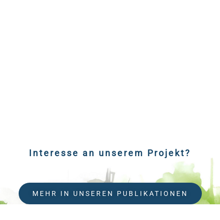
Interesse an unserem Projekt?
MEHR IN UNSEREN PUBLIKATIONEN