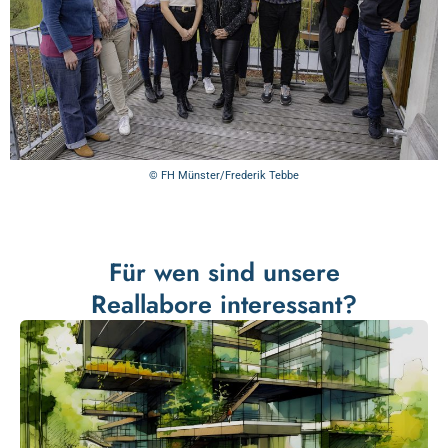
© FH Münster/Frederik Tebbe
Für wen sind unsere
Reallabore interessant?