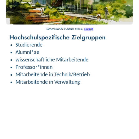
Generative AI © Adobe Stock/
akualip
Hochschulspezifische Zielgruppen
Studierende
Alumni*ae
wissenschaftliche Mitarbeitende
Professor*innen
Mitarbeitende in Technik/Betrieb
Mitarbeitende in Verwaltung