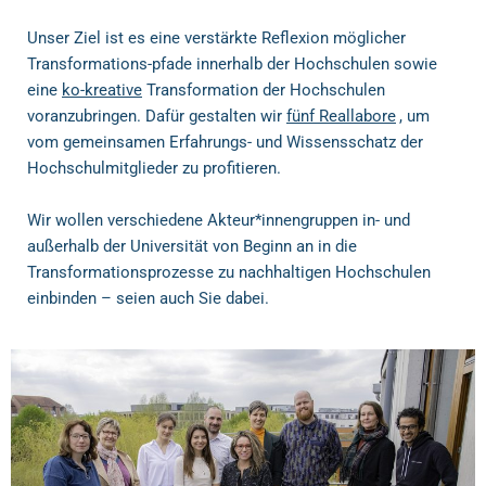
Unser Ziel ist es eine verstärkte Reflexion möglicher
Transformations-pfade innerhalb der Hochschulen sowie
eine
ko-kreative
Transformation der Hochschulen
voranzubringen.
Dafür gestalten wir
fünf Reallabore
, um
vom gemeinsamen Erfahrungs- und Wissensschatz der
Hochschulmitglieder zu profitieren.
Wir wollen verschiedene Akteur*innengruppen in- und
außerhalb der Universität von Beginn an in die
Transformationsprozesse zu nachhaltigen Hochschulen
einbinden – seien auch Sie dabei.