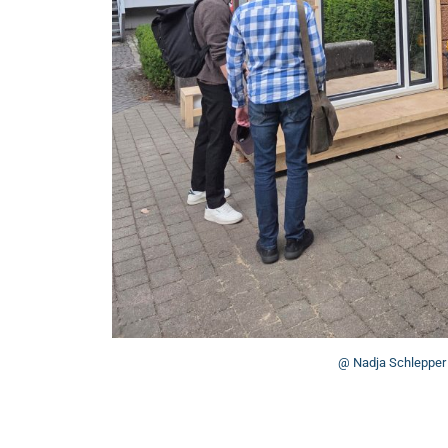
@ Nadja Schlepper