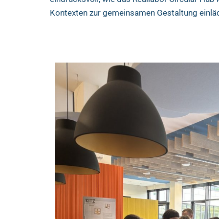
Kontexten zur gemeinsamen Gestaltung einläd