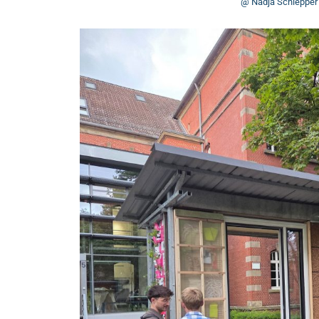
@ Nadja Schlepper