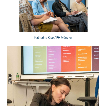
Katharina Kipp / FH Münster