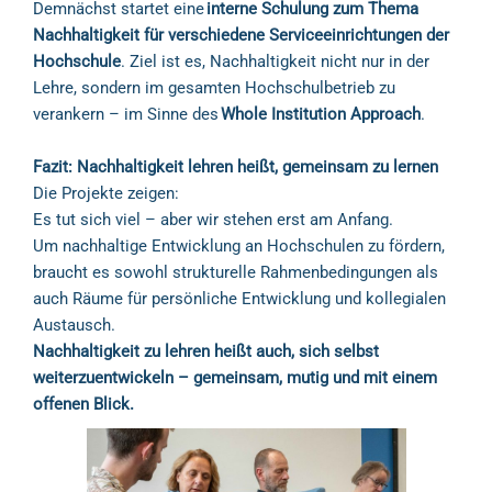
Demnächst startet eine
interne Schulung zum Thema
Nachhaltigkeit für verschiedene Serviceeinrichtungen der
Hochschule
. Ziel ist es, Nachhaltigkeit nicht nur in der
Lehre, sondern im gesamten Hochschulbetrieb zu
verankern – im Sinne des
Whole Institution Approach
.
Fazit: Nachhaltigkeit lehren heißt, gemeinsam zu lernen
Die Projekte zeigen:
Es tut sich viel – aber wir stehen erst am Anfang.
Um nachhaltige Entwicklung an Hochschulen zu fördern,
braucht es sowohl strukturelle Rahmenbedingungen als
auch Räume für persönliche Entwicklung und kollegialen
Austausch.
Nachhaltigkeit zu lehren heißt auch, sich selbst
weiterzuentwickeln – gemeinsam, mutig und mit einem
offenen Blick.