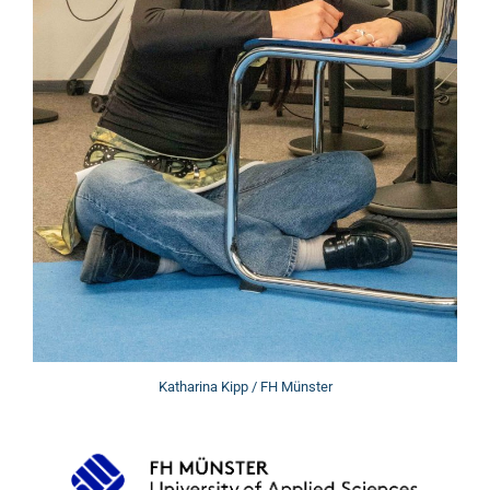
Katharina Kipp / FH Münster