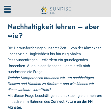
Zum
Inhalt
springen
Nachhaltigkeit lehren – aber
wie?
Die Herausforderungen unserer Zeit – von der Klimakrise
über soziale Ungleichheit bis hin zu globalen
Ressourcenfragen – erfordern ein grundlegendes
Umdenken. Auch in der Hochschullehre stellt sich
zunehmend die Frage:
Welche Kompetenzen brauchen wir, um nachhaltiges
Denken und Handeln zu fördern – und wie können wir
diese wirksam vermitteln?
Mit dieser Frage beschäftigen sich aktuell gleich mehrere
Initiativen im Rahmen des
Connect Future an der FH
Münster.