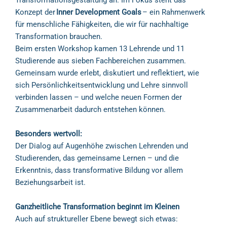
Konzept der
Inner Development Goals
– ein Rahmenwerk
für menschliche Fähigkeiten, die wir für nachhaltige
Transformation brauchen.
Beim ersten Workshop kamen 13 Lehrende und 11
Studierende aus sieben Fachbereichen zusammen.
Gemeinsam wurde erlebt, diskutiert und reflektiert, wie
sich Persönlichkeitsentwicklung und Lehre sinnvoll
verbinden lassen – und welche neuen Formen der
Zusammenarbeit dadurch entstehen können.
Besonders wertvoll:
Der Dialog auf Augenhöhe zwischen Lehrenden und
Studierenden, das gemeinsame Lernen – und die
Erkenntnis, dass transformative Bildung vor allem
Beziehungsarbeit ist.
Ganzheitliche Transformation beginnt im Kleinen
Auch auf struktureller Ebene bewegt sich etwas: