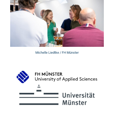
Michelle Liedtke / FH Münster