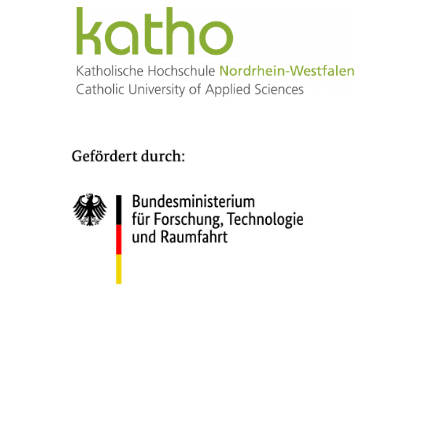
© 2025 Katholische Hochschule
Nordrhein-Westfalen