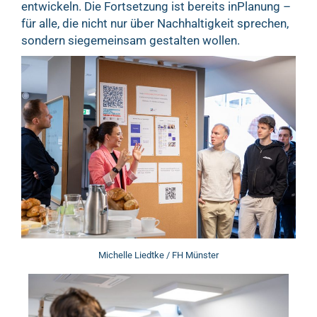
entwickeln. Die Fortsetzung ist bereits inPlanung –
für alle, die nicht nur über Nachhaltigkeit sprechen,
sondern siegemeinsam gestalten wollen.
Michelle Liedtke / FH Münster